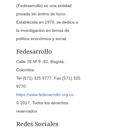
(Fedesarrollo) es una entidad
privada sin ánimo de lucro.
Establecida en 1970, se dedica a
la investigación en temas de
política económica y social.
Fedesarrollo
Calle 78 Nº 9 -91, Bogotá -
Colombia
Tel (571) 325 9777, Fax (571) 325
9770
https://www.fedesarrollo.org.co
© 2017, Todos los derechos
reservados
Redes Sociales