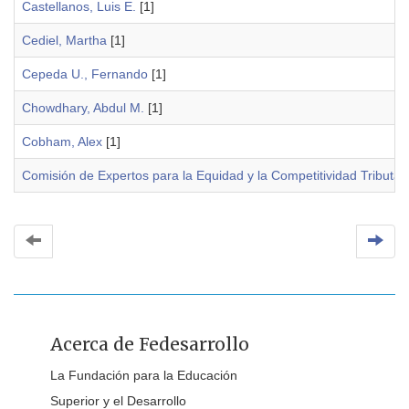
Castellanos, Luis E.
[1]
Cediel, Martha
[1]
Cepeda U., Fernando
[1]
Chowdhary, Abdul M.
[1]
Cobham, Alex
[1]
Comisión de Expertos para la Equidad y la Competitividad Tributar
Acerca de Fedesarrollo
La Fundación para la Educación
Superior y el Desarrollo