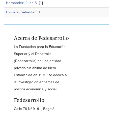
Hernández, Juan S.
[1]
Higuera, Sebastián
[1]
Acerca de Fedesarrollo
La Fundación para la Educación
Superior y el Desarrollo
(Fedesarrollo) es una entidad
privada sin ánimo de lucro.
Establecida en 1970, se dedica a
la investigación en temas de
política económica y social.
Fedesarrollo
Calle 78 Nº 9 -91, Bogotá -