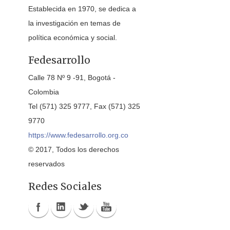
Establecida en 1970, se dedica a
la investigación en temas de
política económica y social.
Fedesarrollo
Calle 78 Nº 9 -91, Bogotá -
Colombia
Tel (571) 325 9777, Fax (571) 325
9770
https://www.fedesarrollo.org.co
© 2017, Todos los derechos
reservados
Redes Sociales