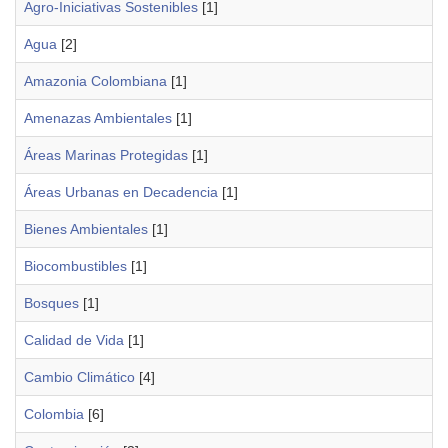
Agro-Iniciativas Sostenibles
[1]
Agua
[2]
Amazonia Colombiana
[1]
Amenazas Ambientales
[1]
Áreas Marinas Protegidas
[1]
Áreas Urbanas en Decadencia
[1]
Bienes Ambientales
[1]
Biocombustibles
[1]
Bosques
[1]
Calidad de Vida
[1]
Cambio Climático
[4]
Colombia
[6]