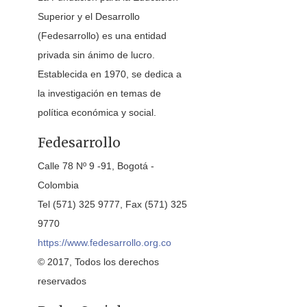
Superior y el Desarrollo
(Fedesarrollo) es una entidad
privada sin ánimo de lucro.
Establecida en 1970, se dedica a
la investigación en temas de
política económica y social.
Fedesarrollo
Calle 78 Nº 9 -91, Bogotá -
Colombia
Tel (571) 325 9777, Fax (571) 325
9770
https://www.fedesarrollo.org.co
© 2017, Todos los derechos
reservados