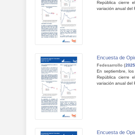
República cierre 
variación anual del 
Encuesta de Opi
Fedesarrollo
(
2025
En septiembre, los
República cierre 
variación anual del 
Encuesta de Opi