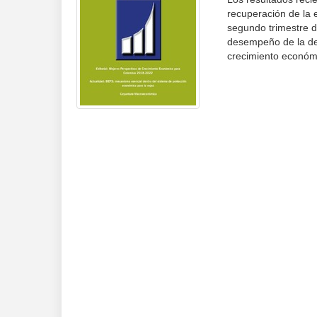
recuperación de la 
segundo trimestre d
desempeño de la dem
crecimiento económi