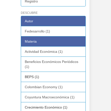
Registro
DESCUBRE
Autor
Fedesarrollo (1)
Materia
Actividad Económica (1)
Beneficios Económicos Periódicos
(1)
BEPS (1)
Colombian Economy (1)
Coyuntura Macroeconómica (1)
Crecimiento Económico (1)