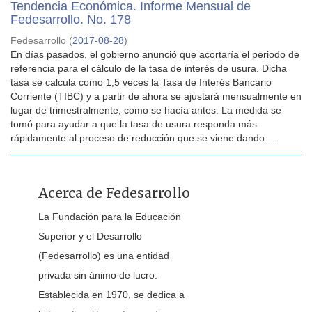
Tendencia Económica. Informe Mensual de
Fedesarrollo. No. 178
Fedesarrollo
(
2017-08-28
)
En días pasados, el gobierno anunció que acortaría el periodo de
referencia para el cálculo de la tasa de interés de usura. Dicha
tasa se calcula como 1,5 veces la Tasa de Interés Bancario
Corriente (TIBC) y a partir de ahora se ajustará mensualmente en
lugar de trimestralmente, como se hacía antes. La medida se
tomó para ayudar a que la tasa de usura responda más
rápidamente al proceso de reducción que se viene dando ...
Acerca de Fedesarrollo
La Fundación para la Educación
Superior y el Desarrollo
(Fedesarrollo) es una entidad
privada sin ánimo de lucro.
Establecida en 1970, se dedica a