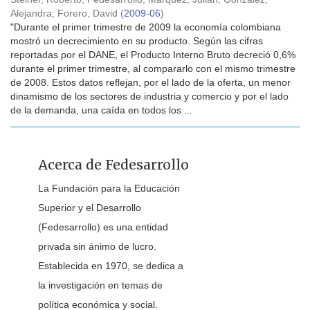
Alejandra
;
Forero, David
(
2009-06
)
"Durante el primer trimestre de 2009 la economía colombiana
mostró un decrecimiento en su producto. Según las cifras
reportadas por el DANE, el Producto Interno Bruto decreció 0,6%
durante el primer trimestre, al compararlo con el mismo trimestre
de 2008. Estos datos reflejan, por el lado de la oferta, un menor
dinamismo de los sectores de industria y comercio y por el lado
de la demanda, una caída en todos los ...
Acerca de Fedesarrollo
La Fundación para la Educación
Superior y el Desarrollo
(Fedesarrollo) es una entidad
privada sin ánimo de lucro.
Establecida en 1970, se dedica a
la investigación en temas de
política económica y social.