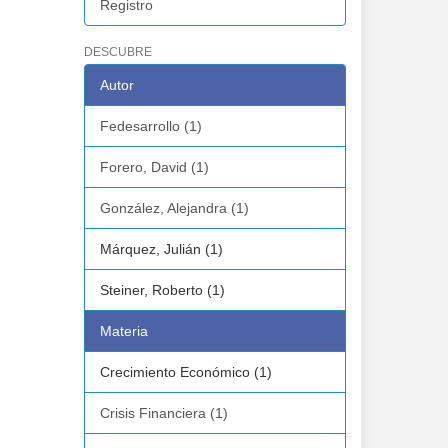
Registro
DESCUBRE
Autor
Fedesarrollo (1)
Forero, David (1)
González, Alejandra (1)
Márquez, Julián (1)
Steiner, Roberto (1)
Materia
Crecimiento Económico (1)
Crisis Financiera (1)