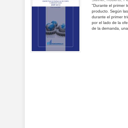
"Durante el primer 
producto. Según las
durante el primer tr
por el lado de la of
de la demanda, una 