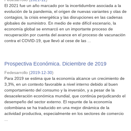
El 2021 fue un año marcado por la incertidumbre asociada a la
evolución de la pandemia, el origen de nuevas variantes y olas de
contagios, la crisis energética y las disrupciones en las cadenas
globales de suministro. En medio de este difícil escenario, la
economía global se enmarcó en un importante proceso de
recuperación por cuenta del avance en el proceso de vacunación
contra el COVID-19, que llevó al cese de las ...
Prospectiva Económica. Diciembre de 2019
Fedesarrollo
(
2019-12-30
)
Para 2019 se estima que la economía alcance un crecimiento de
3,3%, en un contexto favorable a nivel interno debido al buen
comportamiento del consumo y la inversión, y a pesar de la
desaceleración económica mundial, que continúa perjudicando el
desempeño del sector externo. El repunte de la economía
colombiana se ha traducido en una mejor dinámica de la
actividad productiva, especialmente en los sectores de comercio
...