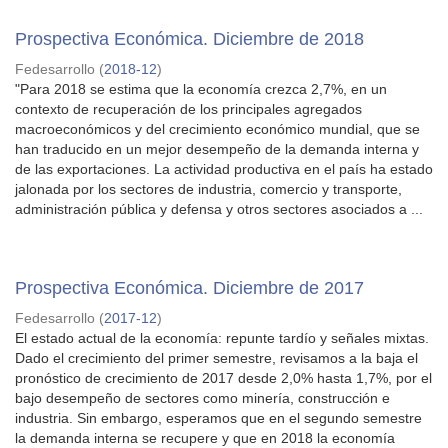
Prospectiva Económica. Diciembre de 2018
Fedesarrollo
(
2018-12
)
"Para 2018 se estima que la economía crezca 2,7%, en un
contexto de recuperación de los principales agregados
macroeconómicos y del crecimiento económico mundial, que se
han traducido en un mejor desempeño de la demanda interna y
de las exportaciones. La actividad productiva en el país ha estado
jalonada por los sectores de industria, comercio y transporte,
administración pública y defensa y otros sectores asociados a ...
Prospectiva Económica. Diciembre de 2017
Fedesarrollo
(
2017-12
)
El estado actual de la economía: repunte tardío y señales mixtas.
Dado el crecimiento del primer semestre, revisamos a la baja el
pronóstico de crecimiento de 2017 desde 2,0% hasta 1,7%, por el
bajo desempeño de sectores como minería, construcción e
industria. Sin embargo, esperamos que en el segundo semestre
la demanda interna se recupere y que en 2018 la economía