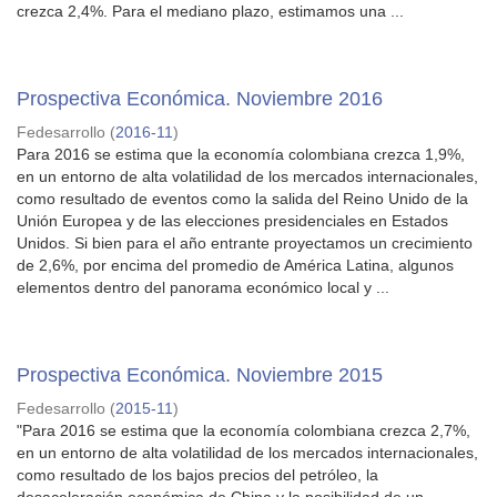
crezca 2,4%. Para el mediano plazo, estimamos una ...
Prospectiva Económica. Noviembre 2016
Fedesarrollo
(
2016-11
)
Para 2016 se estima que la economía colombiana crezca 1,9%,
en un entorno de alta volatilidad de los mercados internacionales,
como resultado de eventos como la salida del Reino Unido de la
Unión Europea y de las elecciones presidenciales en Estados
Unidos. Si bien para el año entrante proyectamos un crecimiento
de 2,6%, por encima del promedio de América Latina, algunos
elementos dentro del panorama económico local y ...
Prospectiva Económica. Noviembre 2015
Fedesarrollo
(
2015-11
)
"Para 2016 se estima que la economía colombiana crezca 2,7%,
en un entorno de alta volatilidad de los mercados internacionales,
como resultado de los bajos precios del petróleo, la