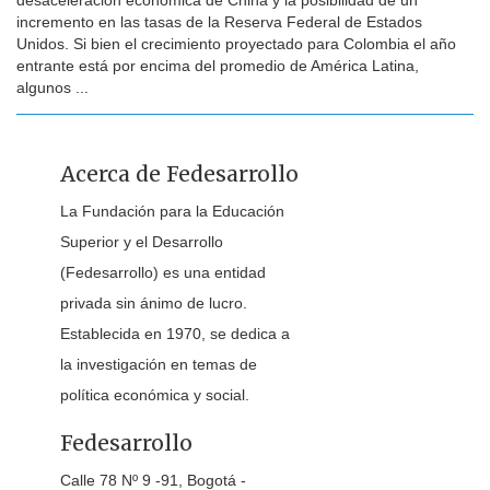
desaceleración económica de China y la posibilidad de un
incremento en las tasas de la Reserva Federal de Estados
Unidos. Si bien el crecimiento proyectado para Colombia el año
entrante está por encima del promedio de América Latina,
algunos ...
Acerca de Fedesarrollo
La Fundación para la Educación
Superior y el Desarrollo
(Fedesarrollo) es una entidad
privada sin ánimo de lucro.
Establecida en 1970, se dedica a
la investigación en temas de
política económica y social.
Fedesarrollo
Calle 78 Nº 9 -91, Bogotá -