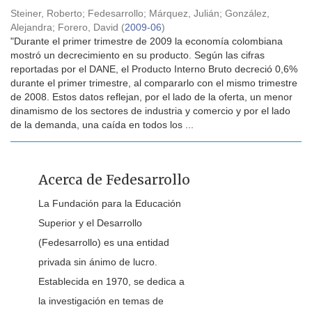
Steiner, Roberto
;
Fedesarrollo
;
Márquez, Julián
;
González,
Alejandra
;
Forero, David
(
2009-06
)
"Durante el primer trimestre de 2009 la economía colombiana
mostró un decrecimiento en su producto. Según las cifras
reportadas por el DANE, el Producto Interno Bruto decreció 0,6%
durante el primer trimestre, al compararlo con el mismo trimestre
de 2008. Estos datos reflejan, por el lado de la oferta, un menor
dinamismo de los sectores de industria y comercio y por el lado
de la demanda, una caída en todos los ...
Acerca de Fedesarrollo
La Fundación para la Educación
Superior y el Desarrollo
(Fedesarrollo) es una entidad
privada sin ánimo de lucro.
Establecida en 1970, se dedica a
la investigación en temas de