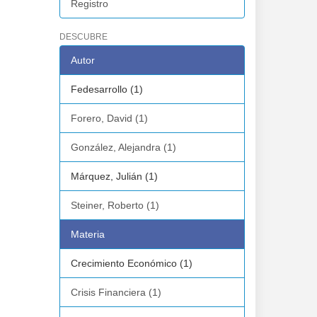
Registro
DESCUBRE
Autor
Fedesarrollo (1)
Forero, David (1)
González, Alejandra (1)
Márquez, Julián (1)
Steiner, Roberto (1)
Materia
Crecimiento Económico (1)
Crisis Financiera (1)