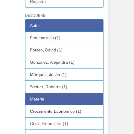
Registro
DESCUBRE
Autor
Fedesarrollo (1)
Forero, David (1)
González, Alejandra (1)
Márquez, Julián (1)
Steiner, Roberto (1)
Materia
Crecimiento Económico (1)
Crisis Financiera (1)