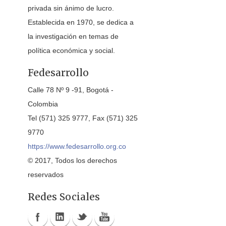
privada sin ánimo de lucro.
Establecida en 1970, se dedica a
la investigación en temas de
política económica y social.
Fedesarrollo
Calle 78 Nº 9 -91, Bogotá -
Colombia
Tel (571) 325 9777, Fax (571) 325
9770
https://www.fedesarrollo.org.co
© 2017, Todos los derechos
reservados
Redes Sociales