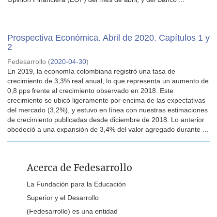
Prospectiva Económica. Abril de 2020. Capítulos 1 y
2
Fedesarrollo
(
2020-04-30
)
En 2019, la economía colombiana registró una tasa de
crecimiento de 3,3% real anual, lo que representa un aumento de
0,8 pps frente al crecimiento observado en 2018. Este
crecimiento se ubicó ligeramente por encima de las expectativas
del mercado (3,2%), y estuvo en línea con nuestras estimaciones
de crecimiento publicadas desde diciembre de 2018. Lo anterior
obedeció a una expansión de 3,4% del valor agregado durante ...
Acerca de Fedesarrollo
La Fundación para la Educación
Superior y el Desarrollo
(Fedesarrollo) es una entidad