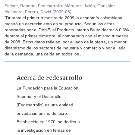
Steiner, Roberto
;
Fedesarrollo
;
Márquez, Julián
;
González,
Alejandra
;
Forero, David
(
2009-06
)
"Durante el primer trimestre de 2009 la economía colombiana
mostró un decrecimiento en su producto. Según las cifras
reportadas por el DANE, el Producto Interno Bruto decreció 0,6%
durante el primer trimestre, al compararlo con el mismo trimestre
de 2008. Estos datos reflejan, por el lado de la oferta, un menor
dinamismo de los sectores de industria y comercio y por el lado
de la demanda, una caída en todos los ...
Acerca de Fedesarrollo
La Fundación para la Educación
Superior y el Desarrollo
(Fedesarrollo) es una entidad
privada sin ánimo de lucro.
Establecida en 1970, se dedica a
la investigación en temas de