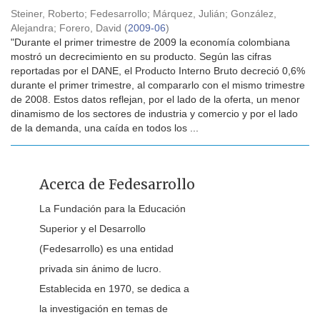
Steiner, Roberto
;
Fedesarrollo
;
Márquez, Julián
;
González,
Alejandra
;
Forero, David
(
2009-06
)
"Durante el primer trimestre de 2009 la economía colombiana
mostró un decrecimiento en su producto. Según las cifras
reportadas por el DANE, el Producto Interno Bruto decreció 0,6%
durante el primer trimestre, al compararlo con el mismo trimestre
de 2008. Estos datos reflejan, por el lado de la oferta, un menor
dinamismo de los sectores de industria y comercio y por el lado
de la demanda, una caída en todos los ...
Acerca de Fedesarrollo
La Fundación para la Educación
Superior y el Desarrollo
(Fedesarrollo) es una entidad
privada sin ánimo de lucro.
Establecida en 1970, se dedica a
la investigación en temas de