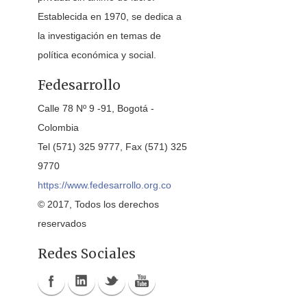
Establecida en 1970, se dedica a
la investigación en temas de
política económica y social.
Fedesarrollo
Calle 78 Nº 9 -91, Bogotá -
Colombia
Tel (571) 325 9777, Fax (571) 325
9770
https://www.fedesarrollo.org.co
© 2017, Todos los derechos
reservados
Redes Sociales