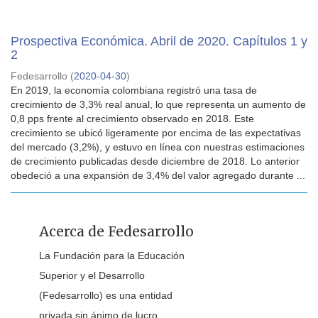
Prospectiva Económica. Abril de 2020. Capítulos 1 y
2
Fedesarrollo
(
2020-04-30
)
En 2019, la economía colombiana registró una tasa de
crecimiento de 3,3% real anual, lo que representa un aumento de
0,8 pps frente al crecimiento observado en 2018. Este
crecimiento se ubicó ligeramente por encima de las expectativas
del mercado (3,2%), y estuvo en línea con nuestras estimaciones
de crecimiento publicadas desde diciembre de 2018. Lo anterior
obedeció a una expansión de 3,4% del valor agregado durante ...
Acerca de Fedesarrollo
La Fundación para la Educación
Superior y el Desarrollo
(Fedesarrollo) es una entidad
privada sin ánimo de lucro.