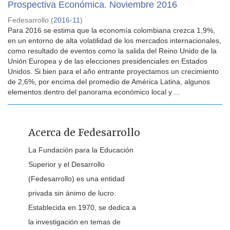
Prospectiva Económica. Noviembre 2016
Fedesarrollo
(
2016-11
)
Para 2016 se estima que la economía colombiana crezca 1,9%,
en un entorno de alta volatilidad de los mercados internacionales,
como resultado de eventos como la salida del Reino Unido de la
Unión Europea y de las elecciones presidenciales en Estados
Unidos. Si bien para el año entrante proyectamos un crecimiento
de 2,6%, por encima del promedio de América Latina, algunos
elementos dentro del panorama económico local y ...
Acerca de Fedesarrollo
La Fundación para la Educación
Superior y el Desarrollo
(Fedesarrollo) es una entidad
privada sin ánimo de lucro.
Establecida en 1970, se dedica a
la investigación en temas de