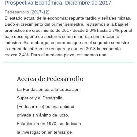
Prospectiva Económica. Diciembre de 2017
Fedesarrollo
(
2017-12
)
El estado actual de la economía: repunte tardío y señales mixtas.
Dado el crecimiento del primer semestre, revisamos a la baja el
pronóstico de crecimiento de 2017 desde 2,0% hasta 1,7%, por el
bajo desempeño de sectores como minería, construcción e
industria. Sin embargo, esperamos que en el segundo semestre
la demanda interna se recupere y que en 2018 la economía
crezca 2,4%. Para el mediano plazo, estimamos una ...
Acerca de Fedesarrollo
La Fundación para la Educación
Superior y el Desarrollo
(Fedesarrollo) es una entidad
privada sin ánimo de lucro.
Establecida en 1970, se dedica a
la investigación en temas de