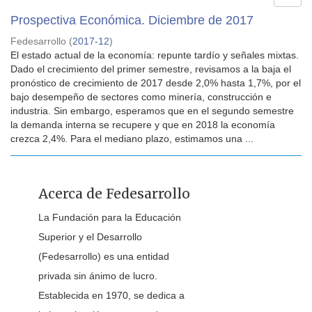
Prospectiva Económica. Diciembre de 2017
Fedesarrollo
(
2017-12
)
El estado actual de la economía: repunte tardío y señales mixtas.
Dado el crecimiento del primer semestre, revisamos a la baja el
pronóstico de crecimiento de 2017 desde 2,0% hasta 1,7%, por el
bajo desempeño de sectores como minería, construcción e
industria. Sin embargo, esperamos que en el segundo semestre
la demanda interna se recupere y que en 2018 la economía
crezca 2,4%. Para el mediano plazo, estimamos una ...
Acerca de Fedesarrollo
La Fundación para la Educación
Superior y el Desarrollo
(Fedesarrollo) es una entidad
privada sin ánimo de lucro.
Establecida en 1970, se dedica a