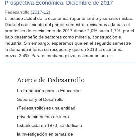
Prospectiva Económica. Diciembre de 2017
Fedesarrollo
(
2017-12
)
El estado actual de la economía: repunte tardío y señales mixtas.
Dado el crecimiento del primer semestre, revisamos a la baja el
pronóstico de crecimiento de 2017 desde 2,0% hasta 1,7%, por el
bajo desempeño de sectores como minería, construcción e
industria. Sin embargo, esperamos que en el segundo semestre
la demanda interna se recupere y que en 2018 la economía
crezca 2,4%. Para el mediano plazo, estimamos una ...
Acerca de Fedesarrollo
La Fundación para la Educación
Superior y el Desarrollo
(Fedesarrollo) es una entidad
privada sin ánimo de lucro.
Establecida en 1970, se dedica a
la investigación en temas de