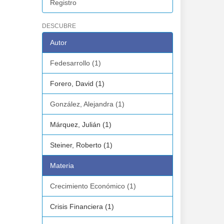
Registro
DESCUBRE
Autor
Fedesarrollo (1)
Forero, David (1)
González, Alejandra (1)
Márquez, Julián (1)
Steiner, Roberto (1)
Materia
Crecimiento Económico (1)
Crisis Financiera (1)