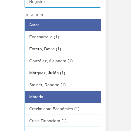
Registro
DESCUBRE
Autor
Fedesarrollo (1)
Forero, David (1)
González, Alejandra (1)
Márquez, Julián (1)
Steiner, Roberto (1)
Materia
Crecimiento Económico (1)
Crisis Financiera (1)