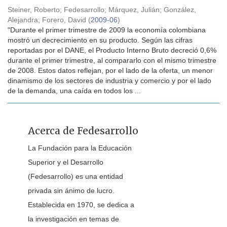
Steiner, Roberto
;
Fedesarrollo
;
Márquez, Julián
;
González,
Alejandra
;
Forero, David
(
2009-06
)
"Durante el primer trimestre de 2009 la economía colombiana
mostró un decrecimiento en su producto. Según las cifras
reportadas por el DANE, el Producto Interno Bruto decreció 0,6%
durante el primer trimestre, al compararlo con el mismo trimestre
de 2008. Estos datos reflejan, por el lado de la oferta, un menor
dinamismo de los sectores de industria y comercio y por el lado
de la demanda, una caída en todos los ...
Acerca de Fedesarrollo
La Fundación para la Educación
Superior y el Desarrollo
(Fedesarrollo) es una entidad
privada sin ánimo de lucro.
Establecida en 1970, se dedica a
la investigación en temas de