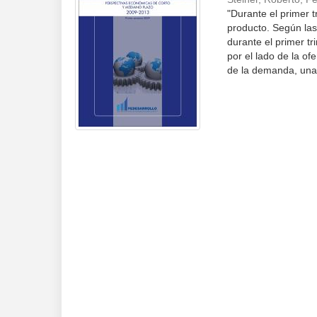
"Durante el primer 
producto. Según las
durante el primer tr
por el lado de la of
de la demanda, una 