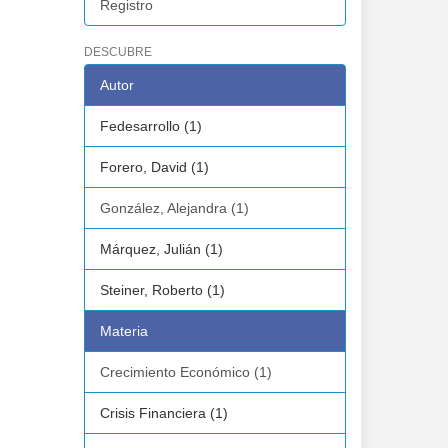
Registro
DESCUBRE
Autor
Fedesarrollo (1)
Forero, David (1)
González, Alejandra (1)
Márquez, Julián (1)
Steiner, Roberto (1)
Materia
Crecimiento Económico (1)
Crisis Financiera (1)