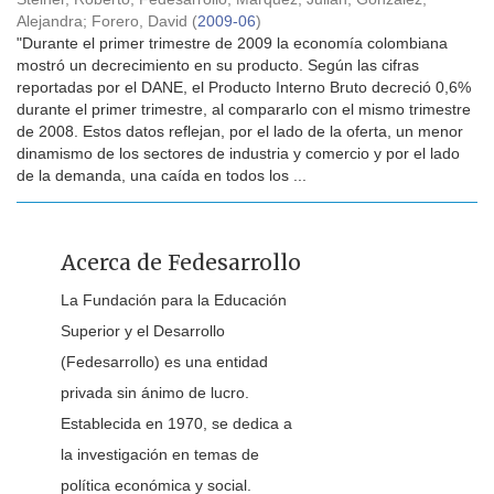
Alejandra
;
Forero, David
(
2009-06
)
"Durante el primer trimestre de 2009 la economía colombiana
mostró un decrecimiento en su producto. Según las cifras
reportadas por el DANE, el Producto Interno Bruto decreció 0,6%
durante el primer trimestre, al compararlo con el mismo trimestre
de 2008. Estos datos reflejan, por el lado de la oferta, un menor
dinamismo de los sectores de industria y comercio y por el lado
de la demanda, una caída en todos los ...
Acerca de Fedesarrollo
La Fundación para la Educación
Superior y el Desarrollo
(Fedesarrollo) es una entidad
privada sin ánimo de lucro.
Establecida en 1970, se dedica a
la investigación en temas de
política económica y social.