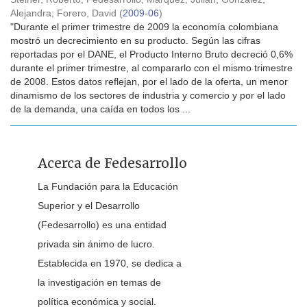
Alejandra
;
Forero, David
(
2009-06
)
"Durante el primer trimestre de 2009 la economía colombiana
mostró un decrecimiento en su producto. Según las cifras
reportadas por el DANE, el Producto Interno Bruto decreció 0,6%
durante el primer trimestre, al compararlo con el mismo trimestre
de 2008. Estos datos reflejan, por el lado de la oferta, un menor
dinamismo de los sectores de industria y comercio y por el lado
de la demanda, una caída en todos los ...
Acerca de Fedesarrollo
La Fundación para la Educación
Superior y el Desarrollo
(Fedesarrollo) es una entidad
privada sin ánimo de lucro.
Establecida en 1970, se dedica a
la investigación en temas de
política económica y social.