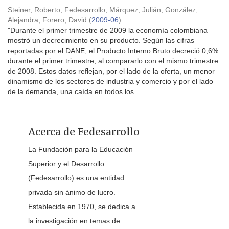
Steiner, Roberto
;
Fedesarrollo
;
Márquez, Julián
;
González,
Alejandra
;
Forero, David
(
2009-06
)
"Durante el primer trimestre de 2009 la economía colombiana
mostró un decrecimiento en su producto. Según las cifras
reportadas por el DANE, el Producto Interno Bruto decreció 0,6%
durante el primer trimestre, al compararlo con el mismo trimestre
de 2008. Estos datos reflejan, por el lado de la oferta, un menor
dinamismo de los sectores de industria y comercio y por el lado
de la demanda, una caída en todos los ...
Acerca de Fedesarrollo
La Fundación para la Educación
Superior y el Desarrollo
(Fedesarrollo) es una entidad
privada sin ánimo de lucro.
Establecida en 1970, se dedica a
la investigación en temas de