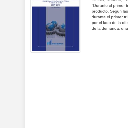
"Durante el primer 
producto. Según las
durante el primer tr
por el lado de la of
de la demanda, una 