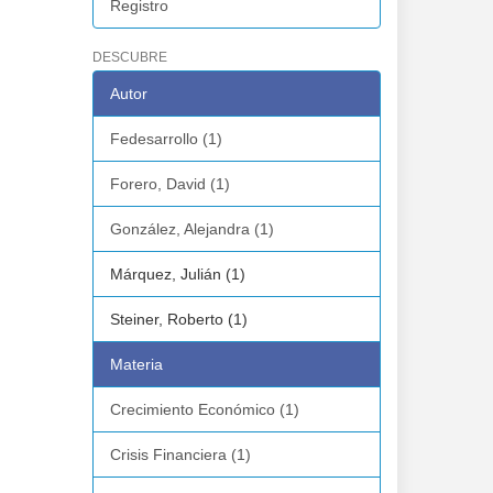
Registro
DESCUBRE
Autor
Fedesarrollo (1)
Forero, David (1)
González, Alejandra (1)
Márquez, Julián (1)
Steiner, Roberto (1)
Materia
Crecimiento Económico (1)
Crisis Financiera (1)