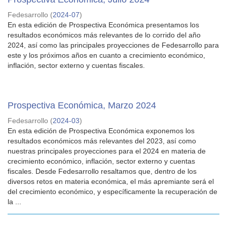
Fedesarrollo
(
2024-07
)
En esta edición de Prospectiva Económica presentamos los
resultados económicos más relevantes de lo corrido del año
2024, así como las principales proyecciones de Fedesarrollo para
este y los próximos años en cuanto a crecimiento económico,
inflación, sector externo y cuentas fiscales.
Prospectiva Económica, Marzo 2024
Fedesarrollo
(
2024-03
)
En esta edición de Prospectiva Económica exponemos los
resultados económicos más relevantes del 2023, así como
nuestras principales proyecciones para el 2024 en materia de
crecimiento económico, inflación, sector externo y cuentas
fiscales. Desde Fedesarrollo resaltamos que, dentro de los
diversos retos en materia económica, el más apremiante será el
del crecimiento económico, y específicamente la recuperación de
la ...