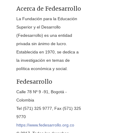
Acerca de Fedesarrollo
La Fundación para la Educación
Superior y el Desarrollo
(Fedesarrollo) es una entidad
privada sin ánimo de lucro.
Establecida en 1970, se dedica a
la investigación en temas de
política económica y social.
Fedesarrollo
Calle 78 Nº 9 -91, Bogotá -
Colombia
Tel (571) 325 9777, Fax (571) 325
9770
https://www.fedesarrollo.org.co