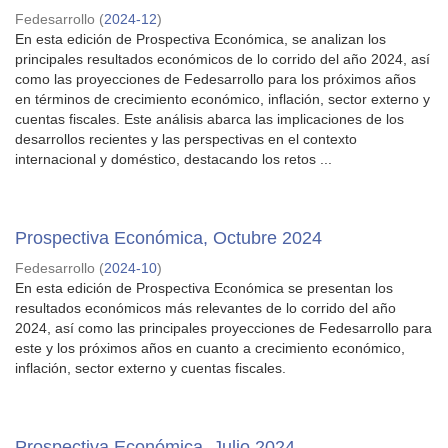
Fedesarrollo
(
2024-12
)
En esta edición de Prospectiva Económica, se analizan los
principales resultados económicos de lo corrido del año 2024, así
como las proyecciones de Fedesarrollo para los próximos años
en términos de crecimiento económico, inflación, sector externo y
cuentas fiscales. Este análisis abarca las implicaciones de los
desarrollos recientes y las perspectivas en el contexto
internacional y doméstico, destacando los retos ...
Prospectiva Económica, Octubre 2024
Fedesarrollo
(
2024-10
)
En esta edición de Prospectiva Económica se presentan los
resultados económicos más relevantes de lo corrido del año
2024, así como las principales proyecciones de Fedesarrollo para
este y los próximos años en cuanto a crecimiento económico,
inflación, sector externo y cuentas fiscales.
Prospectiva Económica, Julio 2024