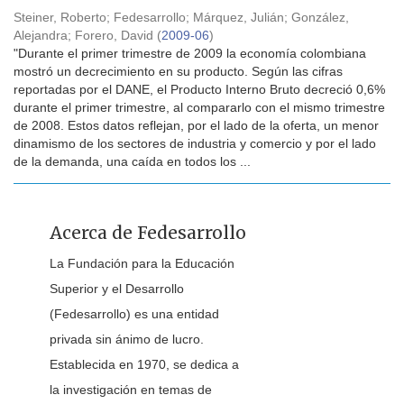
Steiner, Roberto
;
Fedesarrollo
;
Márquez, Julián
;
González,
Alejandra
;
Forero, David
(
2009-06
)
"Durante el primer trimestre de 2009 la economía colombiana
mostró un decrecimiento en su producto. Según las cifras
reportadas por el DANE, el Producto Interno Bruto decreció 0,6%
durante el primer trimestre, al compararlo con el mismo trimestre
de 2008. Estos datos reflejan, por el lado de la oferta, un menor
dinamismo de los sectores de industria y comercio y por el lado
de la demanda, una caída en todos los ...
Acerca de Fedesarrollo
La Fundación para la Educación
Superior y el Desarrollo
(Fedesarrollo) es una entidad
privada sin ánimo de lucro.
Establecida en 1970, se dedica a
la investigación en temas de