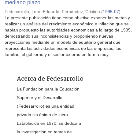
mediano plazo
Fedesarrollo
;
Lora, Eduardo
;
Fernández, Cristina
(
1995-07
)
La presente publicación tiene como objetivo exponer las metas y
realizar un análisis del crecimiento económico e inflación que se
habían propuesto las autoridades económicas a lo largo de 1995,
demostrando sus inconsistencias y proponiendo nuevas
proyecciones mediante un modelo de equilibrio general que
representa las actividades económicas de las empresas, las
familias, el gobierno y el sector externo en forma muy ...
Acerca de Fedesarrollo
La Fundación para la Educación
Superior y el Desarrollo
(Fedesarrollo) es una entidad
privada sin ánimo de lucro.
Establecida en 1970, se dedica a
la investigación en temas de