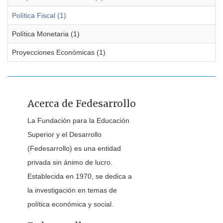
Política Fiscal (1)
Política Monetaria (1)
Proyecciones Económicas (1)
Acerca de Fedesarrollo
La Fundación para la Educación
Superior y el Desarrollo
(Fedesarrollo) es una entidad
privada sin ánimo de lucro.
Establecida en 1970, se dedica a
la investigación en temas de
política económica y social.