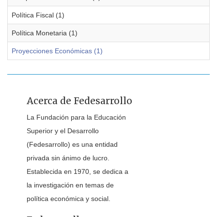
Política Fiscal (1)
Política Monetaria (1)
Proyecciones Económicas (1)
Acerca de Fedesarrollo
La Fundación para la Educación
Superior y el Desarrollo
(Fedesarrollo) es una entidad
privada sin ánimo de lucro.
Establecida en 1970, se dedica a
la investigación en temas de
política económica y social.