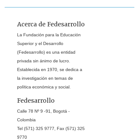
Acerca de Fedesarrollo
La Fundación para la Educación
Superior y el Desarrollo
(Fedesarrollo) es una entidad
privada sin ánimo de lucro.
Establecida en 1970, se dedica a
la investigación en temas de
política económica y social.
Fedesarrollo
Calle 78 Nº 9 -91, Bogotá -
Colombia
Tel (571) 325 9777, Fax (571) 325
9770