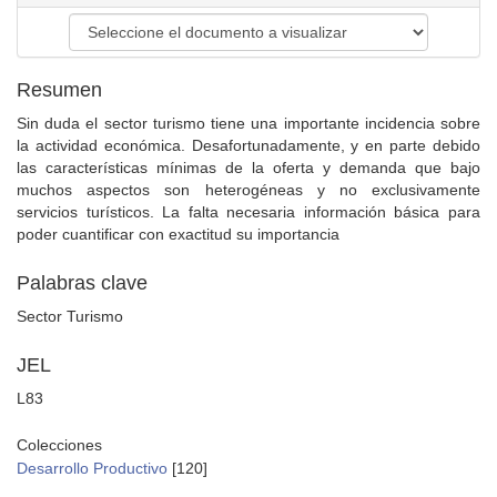
Resumen
Sin duda el sector turismo tiene una importante incidencia sobre
la actividad económica. Desafortunadamente, y en parte debido
las características mínimas de la oferta y demanda que bajo
muchos aspectos son heterogéneas y no exclusivamente
servicios turísticos. La falta necesaria información básica para
poder cuantificar con exactitud su importancia
Palabras clave
Sector Turismo
JEL
L83
Colecciones
Desarrollo Productivo
[120]