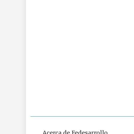
Acerca de Fedesarrollo