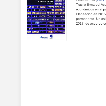
Tras la firma del A
económicos en el p
Planeación en 2015,
permanente. Un cál
2017, de acuerdo con