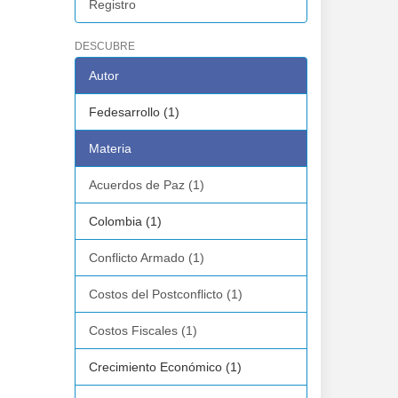
Registro
DESCUBRE
Autor
Fedesarrollo (1)
Materia
Acuerdos de Paz (1)
Colombia (1)
Conflicto Armado (1)
Costos del Postconflicto (1)
Costos Fiscales (1)
Crecimiento Económico (1)