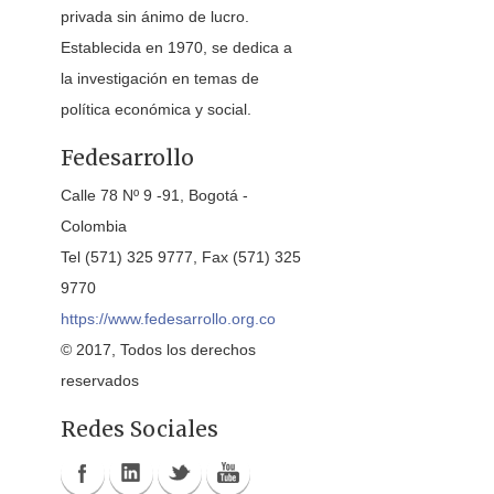
privada sin ánimo de lucro.
Establecida en 1970, se dedica a
la investigación en temas de
política económica y social.
Fedesarrollo
Calle 78 Nº 9 -91, Bogotá -
Colombia
Tel (571) 325 9777, Fax (571) 325
9770
https://www.fedesarrollo.org.co
© 2017, Todos los derechos
reservados
Redes Sociales