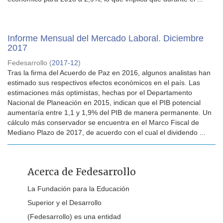
Informe Mensual del Mercado Laboral. Diciembre
2017
Fedesarrollo
(
2017-12
)
Tras la firma del Acuerdo de Paz en 2016, algunos analistas han
estimado sus respectivos efectos económicos en el país. Las
estimaciones más optimistas, hechas por el Departamento
Nacional de Planeación en 2015, indican que el PIB potencial
aumentaría entre 1,1 y 1,9% del PIB de manera permanente. Un
cálculo más conservador se encuentra en el Marco Fiscal de
Mediano Plazo de 2017, de acuerdo con el cual el dividendo ...
Acerca de Fedesarrollo
La Fundación para la Educación
Superior y el Desarrollo
(Fedesarrollo) es una entidad