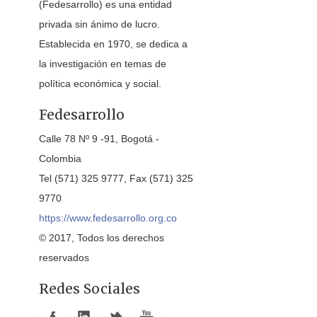
(Fedesarrollo) es una entidad
privada sin ánimo de lucro.
Establecida en 1970, se dedica a
la investigación en temas de
política económica y social.
Fedesarrollo
Calle 78 Nº 9 -91, Bogotá -
Colombia
Tel (571) 325 9777, Fax (571) 325
9770
https://www.fedesarrollo.org.co
© 2017, Todos los derechos
reservados
Redes Sociales