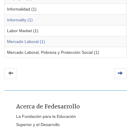
Informalidad (1)
Informality (1)
Labor Market (1)
Mercado Laboral (1)
Mercado Laboral, Pobreza y Protección Social (1)
Acerca de Fedesarrollo
La Fundación para la Educación
Superior y el Desarrollo