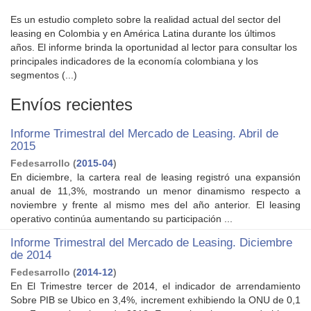
Es un estudio completo sobre la realidad actual del sector del
leasing en Colombia y en América Latina durante los últimos
años. El informe brinda la oportunidad al lector para consultar los
principales indicadores de la economía colombiana y los
segmentos (...)
Envíos recientes
Informe Trimestral del Mercado de Leasing. Abril de
2015
Fedesarrollo
(
2015-04
)
En diciembre, la cartera real de leasing registró una expansión
anual de 11,3%, mostrando un menor dinamismo respecto a
noviembre y frente al mismo mes del año anterior. El leasing
operativo continúa aumentando su participación ...
Informe Trimestral del Mercado de Leasing. Diciembre
de 2014
Fedesarrollo
(
2014-12
)
En El Trimestre tercer de 2014, el indicador de arrendamiento
Sobre PIB se Ubico en 3,4%, increment exhibiendo la ONU de 0,1