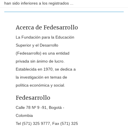
han sido inferiores a los registrados ...
Acerca de Fedesarrollo
La Fundación para la Educación
Superior y el Desarrollo
(Fedesarrollo) es una entidad
privada sin ánimo de lucro.
Establecida en 1970, se dedica a
la investigación en temas de
política económica y social.
Fedesarrollo
Calle 78 Nº 9 -91, Bogotá -
Colombia
Tel (571) 325 9777, Fax (571) 325