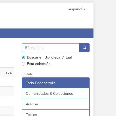
español
Buscar en Biblioteca Virtual
Esta colección
spa
LISTAR
Todo Fedesarrollo
Comunidades & Colecciones
Autores
Títulos