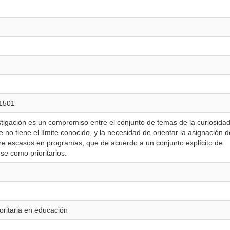
/1501
tigación es un compromiso entre el conjunto de temas de la curiosida
 no tiene el límite conocido, y la necesidad de orientar la asignación d
pre escasos en programas, que de acuerdo a un conjunto explícito de
se como prioritarios.
oritaria en educación