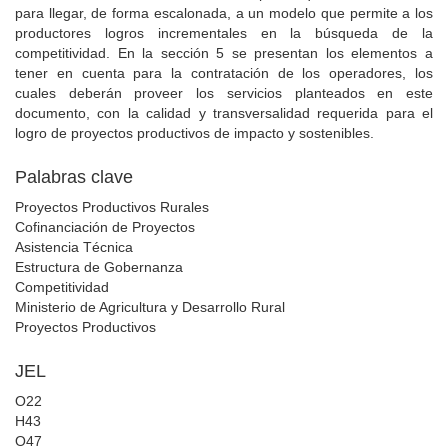
para llegar, de forma escalonada, a un modelo que permite a los
productores logros incrementales en la búsqueda de la
competitividad. En la sección 5 se presentan los elementos a
tener en cuenta para la contratación de los operadores, los
cuales deberán proveer los servicios planteados en este
documento, con la calidad y transversalidad requerida para el
logro de proyectos productivos de impacto y sostenibles.
Palabras clave
Proyectos Productivos Rurales
Cofinanciación de Proyectos
Asistencia Técnica
Estructura de Gobernanza
Competitividad
Ministerio de Agricultura y Desarrollo Rural
Proyectos Productivos
JEL
O22
H43
O47