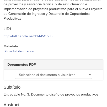
de proyectos y asistencia técnica, y de estructuración e
implementación de proyectos productivos para el nuevo Proyecto
de Generación de Ingresos y Desarrollo de Capacidades
Productivas
URI
http://hdl.handle.net/11445/1596
Metadata
Show full item record
Documentos PDF
Subtítulo
Entregable No. 3: Documento diseño de proyectos productivos
Abstract