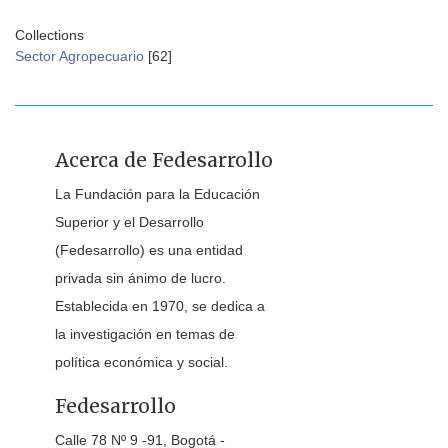
Collections
Sector Agropecuario
[62]
Acerca de Fedesarrollo
La Fundación para la Educación
Superior y el Desarrollo
(Fedesarrollo) es una entidad
privada sin ánimo de lucro.
Establecida en 1970, se dedica a
la investigación en temas de
política económica y social.
Fedesarrollo
Calle 78 Nº 9 -91, Bogotá -