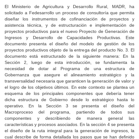
El Ministerio de Agricultura y Desarrollo Rural, MADR, ha
solicitado a Fedesarrollo un proceso de consultoría que permita
diseñar los instrumentos de cofinanciación de proyectos y
asistencia técnica, y de estructuración e implementación de
proyectos productivos para el nuevo Proyecto de Generación de
Ingresos y Desarrollo de Capacidades Productivas. Este
documento presenta el diseño del modelo de gestión de los
proyectos productivos objeto de la entrega del producto No. 3. El
documento está estructurado de la siguiente manera: En la
Sección 2, luego de esta introducción, se fundamenta la
necesidad de dotar al Programa de una estructura de
Gobernanza que asegure el alineamiento estratégico y la
transversalidad necesaria que garanticen la generación de valor y
el logro de los objetivos últimos. En este contexto se plantea un
esquema de los principales componentes que debería tener
dicha estructura de Gobierno desde lo estratégico hasta lo
operativo. En la Sección 3 se presenta el diseño del
Macroproceso del programa, partiendo de todos sus
componentes y describiendo de manera general las
características y procesos asociados. En la sección 4 se presenta
el diseño de la ruta integral para la generación de ingresos, la
cual describe de forma detallada los pasos que se han definido