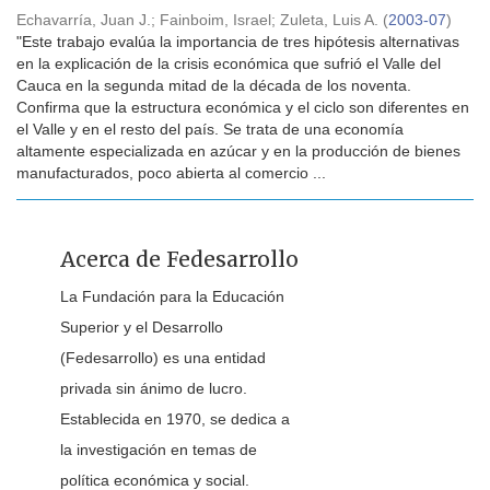
Echavarría, Juan J.
;
Fainboim, Israel
;
Zuleta, Luis A.
(
2003-07
)
"Este trabajo evalúa la importancia de tres hipótesis alternativas
en la explicación de la crisis económica que sufrió el Valle del
Cauca en la segunda mitad de la década de los noventa.
Confirma que la estructura económica y el ciclo son diferentes en
el Valle y en el resto del país. Se trata de una economía
altamente especializada en azúcar y en la producción de bienes
manufacturados, poco abierta al comercio ...
Acerca de Fedesarrollo
La Fundación para la Educación
Superior y el Desarrollo
(Fedesarrollo) es una entidad
privada sin ánimo de lucro.
Establecida en 1970, se dedica a
la investigación en temas de
política económica y social.