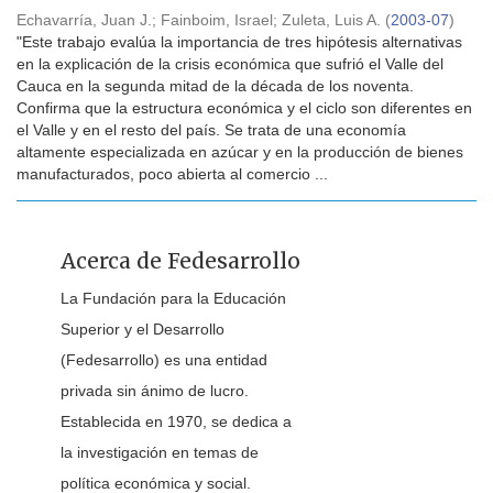
Echavarría, Juan J.
;
Fainboim, Israel
;
Zuleta, Luis A.
(
2003-07
)
"Este trabajo evalúa la importancia de tres hipótesis alternativas
en la explicación de la crisis económica que sufrió el Valle del
Cauca en la segunda mitad de la década de los noventa.
Confirma que la estructura económica y el ciclo son diferentes en
el Valle y en el resto del país. Se trata de una economía
altamente especializada en azúcar y en la producción de bienes
manufacturados, poco abierta al comercio ...
Acerca de Fedesarrollo
La Fundación para la Educación
Superior y el Desarrollo
(Fedesarrollo) es una entidad
privada sin ánimo de lucro.
Establecida en 1970, se dedica a
la investigación en temas de
política económica y social.