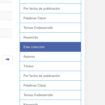
Por fecha de publicación
Palabras Clave
Temas Fedesarrollo
Keywords
Esta colección
Autores
Títulos
Por fecha de publicación
Palabras Clave
Temas Fedesarrollo
Keywords