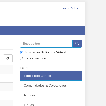
español
Buscar en Biblioteca Virtual
Esta colección
LISTAR
Todo Fedesarrollo
Comunidades & Colecciones
Autores
Títulos