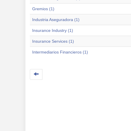
Gremios (1)
Industria Aseguradora (1)
Insurance Industry (1)
Insurance Services (1)
Intermediarios Financieros (1)