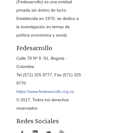
(Fedesarrollo) es una entidad
privada sin ánimo de lucro.
Establecida en 1970, se dedica a
la investigación en temas de
política económica y social.
Fedesarrollo
Calle 78 Nº 9 -91, Bogotá -
Colombia
Tel (571) 325 9777, Fax (571) 325
9770
https://www.fedesarrollo.org.co
© 2017, Todos los derechos
reservados
Redes Sociales