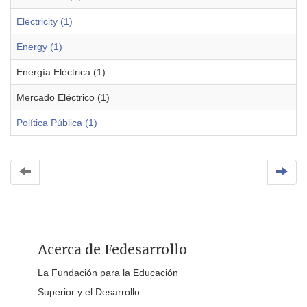
Electricity (1)
Energy (1)
Energía Eléctrica (1)
Mercado Eléctrico (1)
Política Pública (1)
Acerca de Fedesarrollo
La Fundación para la Educación
Superior y el Desarrollo