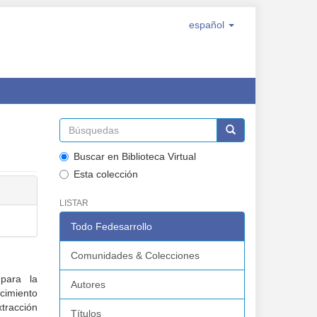
español
Buscar en Biblioteca Virtual
Esta colección
LISTAR
Todo Fedesarrollo
Comunidades & Colecciones
 para la
Autores
cimiento
xtracción
Títulos