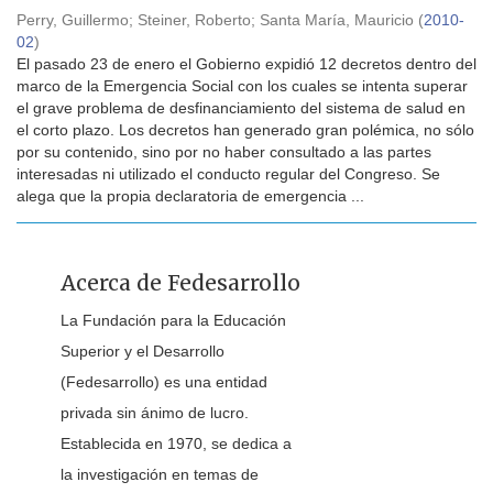
Perry, Guillermo
;
Steiner, Roberto
;
Santa María, Mauricio
(
2010-
02
)
El pasado 23 de enero el Gobierno expidió 12 decretos dentro del
marco de la Emergencia Social con los cuales se intenta superar
el grave problema de desfinanciamiento del sistema de salud en
el corto plazo. Los decretos han generado gran polémica, no sólo
por su contenido, sino por no haber consultado a las partes
interesadas ni utilizado el conducto regular del Congreso. Se
alega que la propia declaratoria de emergencia ...
Acerca de Fedesarrollo
La Fundación para la Educación
Superior y el Desarrollo
(Fedesarrollo) es una entidad
privada sin ánimo de lucro.
Establecida en 1970, se dedica a
la investigación en temas de