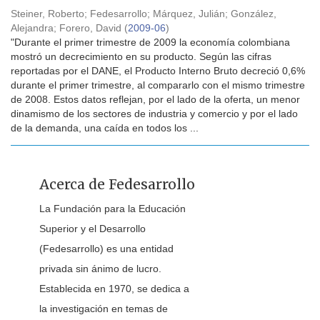
Steiner, Roberto
;
Fedesarrollo
;
Márquez, Julián
;
González,
Alejandra
;
Forero, David
(
2009-06
)
"Durante el primer trimestre de 2009 la economía colombiana
mostró un decrecimiento en su producto. Según las cifras
reportadas por el DANE, el Producto Interno Bruto decreció 0,6%
durante el primer trimestre, al compararlo con el mismo trimestre
de 2008. Estos datos reflejan, por el lado de la oferta, un menor
dinamismo de los sectores de industria y comercio y por el lado
de la demanda, una caída en todos los ...
Acerca de Fedesarrollo
La Fundación para la Educación
Superior y el Desarrollo
(Fedesarrollo) es una entidad
privada sin ánimo de lucro.
Establecida en 1970, se dedica a
la investigación en temas de