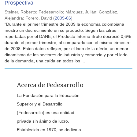
Prospectiva
Steiner, Roberto
;
Fedesarrollo
;
Márquez, Julián
;
González,
Alejandra
;
Forero, David
(
2009-06
)
"Durante el primer trimestre de 2009 la economía colombiana
mostró un decrecimiento en su producto. Según las cifras
reportadas por el DANE, el Producto Interno Bruto decreció 0,6%
durante el primer trimestre, al compararlo con el mismo trimestre
de 2008. Estos datos reflejan, por el lado de la oferta, un menor
dinamismo de los sectores de industria y comercio y por el lado
de la demanda, una caída en todos los ...
Acerca de Fedesarrollo
La Fundación para la Educación
Superior y el Desarrollo
(Fedesarrollo) es una entidad
privada sin ánimo de lucro.
Establecida en 1970, se dedica a