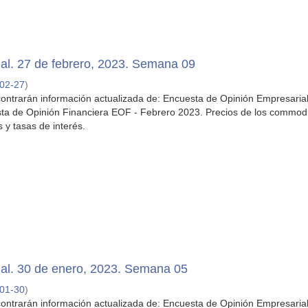
al. 27 de febrero, 2023. Semana 09
02-27
)
ontrarán información actualizada de: Encuesta de Opinión Empresaria
ta de Opinión Financiera EOF - Febrero 2023. Precios de los commodi
s y tasas de interés.
al. 30 de enero, 2023. Semana 05
01-30
)
ontrarán información actualizada de: Encuesta de Opinión Empresaria