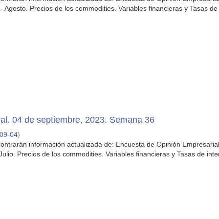
 Agosto. Precios de los commodities. Variables financieras y Tasas de 
al. 04 de septiembre, 2023. Semana 36
09-04
)
ontrarán información actualizada de: Encuesta de Opinión Empresarial 
ulio. Precios de los commodities. Variables financieras y Tasas de inte