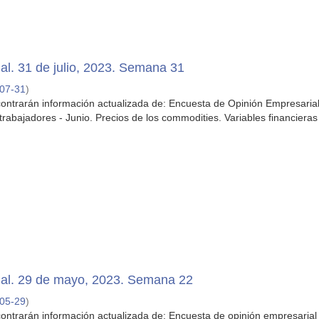
l. 31 de julio, 2023. Semana 31
07-31
)
ontrarán información actualizada de: Encuesta de Opinión Empresaria
rabajadores - Junio. Precios de los commodities. Variables financieras
al. 29 de mayo, 2023. Semana 22
05-29
)
ontrarán información actualizada de: Encuesta de opinión empresarial -