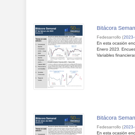
Bitácora Seman
Fedesarrollo
(
2023-
En esta ocasión enc
Enero 2023. Encues
Variables financiera
Bitácora Seman
Fedesarrollo
(
2023-
En esta ocasión enc